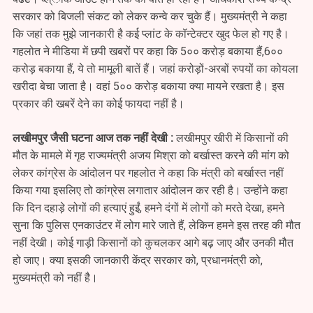
सरकार को बिजली संकट को लेकर कन्वे कर चुके हैं। मुख्यमंत्री ने कहा
कि जहां तक मुझे जानकारी है कई प्लांट के कॉन्टेक्टर खुद फेल हो गए है।
गहलोत ने मीडिया में छपी खबरों पर कहा कि 5०० करोड़ बकाया हैं,6००
करोड़ बकाया हैं, ये तो मामूली बातें हैं। जहां करोड़ों-अरबों रुपयों का कोयला
खरीदा बेचा जाता है। वहां 5०० करोड़ बकाया क्या मायने रखता है। इस
प्रकार की खबरें देने का कोई फायदा नहीं है।
लखीमपुर जैसी घटना आज तक नहीं देखी :
लखीमपुर खीरी में किसानों की
मौत के मामले में गृह राज्यमंत्री अजय मिश्रा को बर्खास्त करने की मांग को
लेकर कांग्रेस के आंदोलन पर गहलोत ने कहा कि मंत्री को बर्खास्त नहीं
किया गया इसलिए तो कांग्रेस लगातार आंदोलन कर रही है। उन्होंने कहा
कि दिन दहाड़े लोगों की हत्याएं हुईं, हमने दंगों में लोगों को मरते देखा, हमने
सुना कि पुलिस एनकाउंटर में लोग मारे जाते हैं, लेकिन हमने इस तरह की मौत
नहीं देखी। कोई गाड़ी किसानों को कुचलकर आगे बढ़ जाए और उनकी मौत
हो जाए। क्या इसकी जानकारी केंद्र सरकार को, प्रधानमंत्री को,
मुख्यमंत्री को नहीं है।