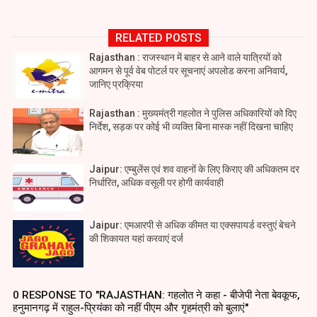
RELATED POSTS
Rajasthan : राजस्थान में बाहर से आने वाले यात्रियों को
आगमन से पूर्व वेब पोटर्ल पर सूचनाएं अपलोड करना अनिवार्य,
जानिए प्रक्रिया
Rajasthan : मुख्यमंत्री गहलोत ने पुलिस अधिकारियों को दिए
निर्देश, सड़क पर कोई भी व्यक्ति बिना मास्क नहीं दिखना चाहिए
Jaipur: एम्बुलेंस एवं शव वाहनों के लिए किराए की अधिकतम दर
निर्धारित, अधिक वसूली पर होगी कार्यवाही
Jaipur: एमआरपी से अधिक कीमत या एक्सपायर्ड वस्तुएं बेचने
की शिकायत यहां करवाएं दर्ज
0 RESPONSE TO "RAJASTHAN: गहलोत ने कहा - बीजेपी नेता बेवकूफ,
हनुमानगढ़ में राहुल-प्रियंका को नहीं पीएम और गृहमंत्री को बुलाएं"