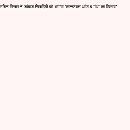
 मित्तल ने जांबाज सिपाहियों को थमाया 'कान्स्टेबल ऑफ द मंथ' का खिताब"