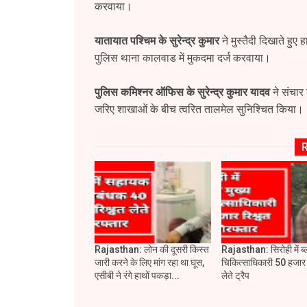
करवाया।
यातायात पश्चिम के सुरेन्द्र कुमार
ने मुस्तैदी दिखाते हुए
पुलिस थाना कालवाड में मुकदमा दर्ज करवाया।
पुलिस कमिश्नर ऑफिस के सुरेन्द्र कुमार यादव
ने संचार 
जरिए शाखाओं के बीच त्वरित तालमेल सुनिश्चित किया।
Rajasthan: लोन की दूसरी किस्त
Rajasthan: सिरोही में ब्
जारी करने के लिए मांग रहा था घूस,
चिकित्साधिकारी 50 हजार 
एसीबी ने रंगे हाथों पकड़ा...
लेते ट्रैप