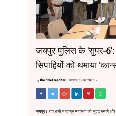
जयपुर पुलिस के 'सुपर-6'
सिपाहियों को थमाया 'कान
By
the chief reporter
मंगलवार, 12 मई 2026
जयपुर
। राजधानी में कानून व्यवस्था को सुदृढ़ बनाने औ