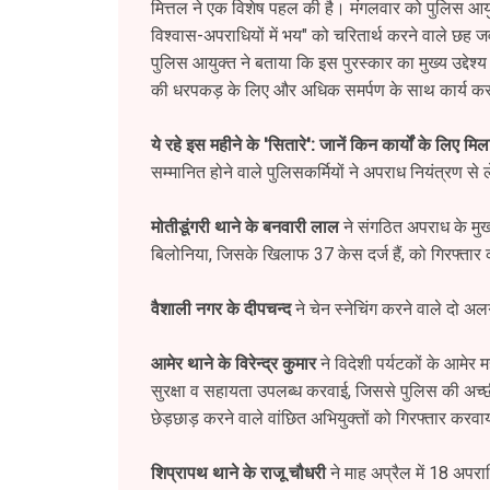
मित्तल ने एक विशेष पहल की है। मंगलवार को पुलिस आयुक्
विश्वास-अपराधियों में भय" को चरितार्थ करने वाले छह 
​पुलिस आयुक्त ने बताया कि इस पुरस्कार का मुख्य उद्दे
की धरपकड़ के लिए और अधिक समर्पण के साथ कार्य क
ये रहे इस महीने के 'सितारे': जानें किन कार्यों के लिए मि
​सम्मानित होने वाले पुलिसकर्मियों ने अपराध नियंत्रण से
मोतीडूंगरी थाने के बनवारी लाल
ने संगठित अपराध के मु
बिलोनिया, जिसके खिलाफ 37 केस दर्ज हैं, को गिरफ्ता
वैशाली नगर के दीपचन्द
ने चेन स्नेचिंग करने वाले दो
आमेर थाने के विरेन्द्र कुमार
ने विदेशी पर्यटकों के आमे
सुरक्षा व सहायता उपलब्ध करवाई, जिससे पुलिस की अच्छ
छेड़छाड़ करने वाले वांछित अभियुक्तों को गिरफ्तार करव
शिप्रापथ थाने के राजू चौधरी
ने माह अप्रैल में 18 अपरा