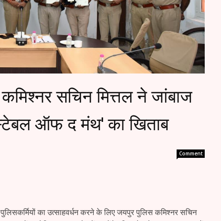
: कमिश्नर सचिन मित्तल ने जांबाज
्स्टेबल ऑफ द मंथ' का खिताब
Comment
र पुलिसकर्मियों का उत्साहवर्धन करने के लिए जयपुर पुलिस कमिश्नर सचिन