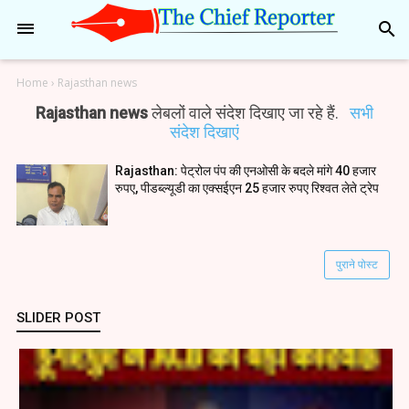
search
Home
›
Rajasthan news
Rajasthan news
लेबलों वाले संदेश दिखाए जा रहे हैं.
सभी
संदेश दिखाएं
Rajasthan: पेट्रोल पंप की एनओसी के बदले मांगे 40 हजार
रुपए, पीडब्ल्यूडी का एक्सईएन 25 हजार रुपए रिश्वत लेते ट्रेप
पुराने पोस्ट
SLIDER POST