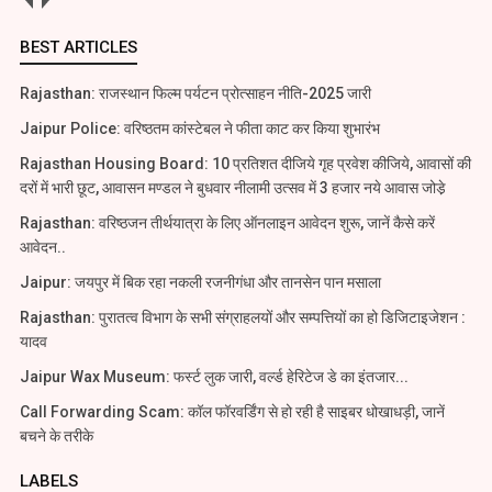
BEST ARTICLES
Rajasthan: राजस्थान फिल्म पर्यटन प्रोत्साहन नीति-2025 जारी
Jaipur Police: वरिष्ठतम कांस्टेबल ने फीता काट कर किया शुभारंभ
Rajasthan Housing Board: 10 प्रतिशत दीजिये गृह प्रवेश कीजिये, आवासों की
दरों में भारी छूट, आवासन मण्डल ने बुधवार नीलामी उत्सव में 3 हजार नये आवास जोडे़
Rajasthan: वरिष्ठजन तीर्थयात्रा के लिए ऑनलाइन आवेदन शुरू, जानें कैसे करें
आवेदन..
Jaipur: जयपुर में बिक रहा नकली रजनीगंधा और तानसेन पान मसाला
Rajasthan: पुरातत्व विभाग के सभी संग्राहलयों और सम्पत्तियों का हो डिजिटाइजेशन :
यादव
Jaipur Wax Museum: फर्स्ट लुक जारी, वर्ल्ड हेरिटेज डे का इंतजार...
Call Forwarding Scam: कॉल फॉरवर्डिंग से हो रही है साइबर धोखाधड़ी, जानें
बचने के तरीके
LABELS